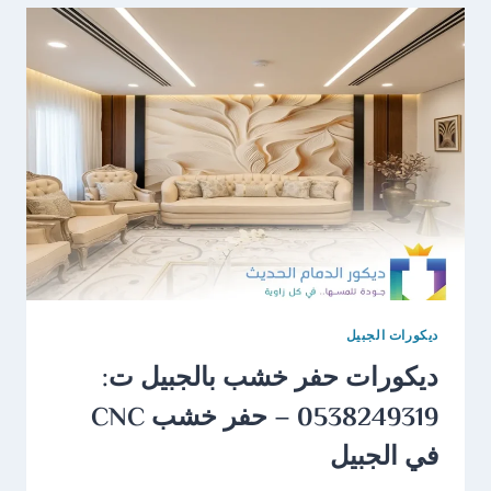
ديكورات الجبيل
ديكورات حفر خشب بالجبيل ت:
0538249319 – حفر خشب CNC
في الجبيل