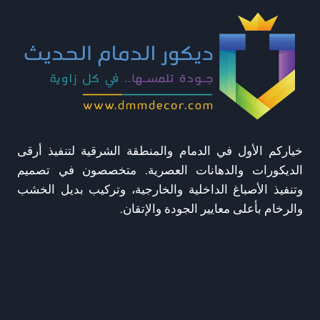
في
الجبيل
خياركم الأول في الدمام والمنطقة الشرقية لتنفيذ أرقى
الديكورات والدهانات العصرية. متخصصون في تصميم
وتنفيذ الأصباغ الداخلية والخارجية، وتركيب بديل الخشب
والرخام بأعلى معايير الجودة والإتقان.