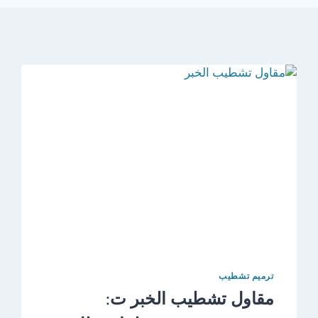
ترميم تشطيب
مقاول تشطيب الخبر ت: