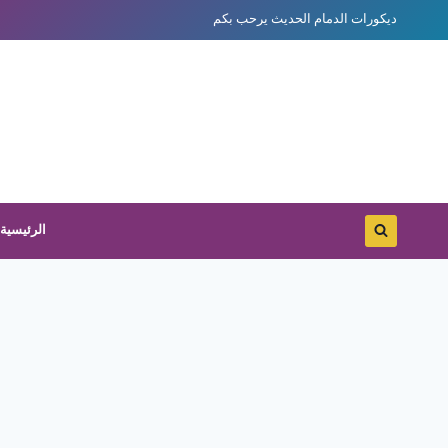
لتجاوز
ديكورات الدمام الحديث يرحب بكم
لى
لمحتوى
الرئيسية