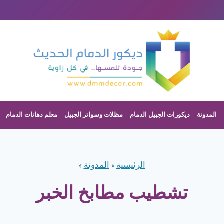
المدونة
ديكورات الجبيل الدمام
مظلات وسواتر الجبيل
معلم دهانات الدمام
الرئيسية
»
المدونة
»
تشطيب مطابخ الخبر