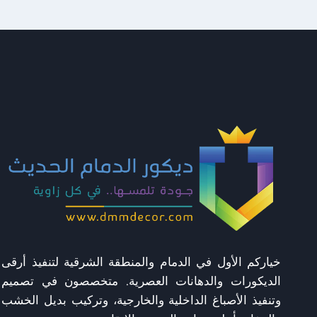
خدمات
ترميم
الجبيل
خياركم الأول في الدمام والمنطقة الشرقية لتنفيذ أرقى
الديكورات والدهانات العصرية. متخصصون في تصميم
وتنفيذ الأصباغ الداخلية والخارجية، وتركيب بديل الخشب