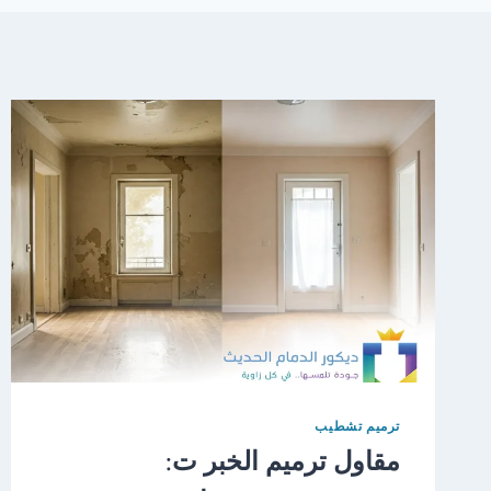
ترميم تشطيب
مقاول ترميم الخبر ت: