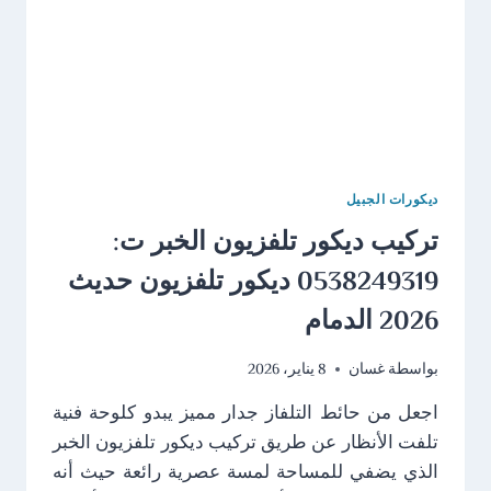
الجبيل
ديكورات الجبيل
تركيب ديكور تلفزيون الخبر ت:
0538249319 ديكور تلفزيون حديث
2026 الدمام
بواسطة
غسان
8 يناير، 2026
اجعل من حائط التلفاز جدار مميز يبدو كلوحة فنية
تلفت الأنظار عن طريق تركيب ديكور تلفزيون الخبر
الذي يضفي للمساحة لمسة عصرية رائعة حيث أنه