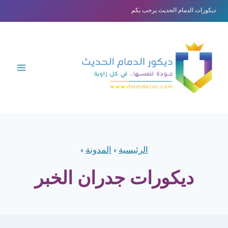
لتجاوز
ديكورات الدمام الحديث يرحب بكم
لى
لمحتوى
الرئيسية
»
المدونة
»
ديكورات جدران الخبر