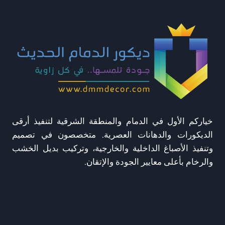
خياركم الأول في الدمام والمنطقة الشرقية لتنفيذ أرقى
الديكورات والدهانات العصرية. متخصصون في تصميم
وتنفيذ الأصباغ الداخلية والخارجية، وتركيب بديل الخشب
والرخام بأعلى معايير الجودة والإتقان.