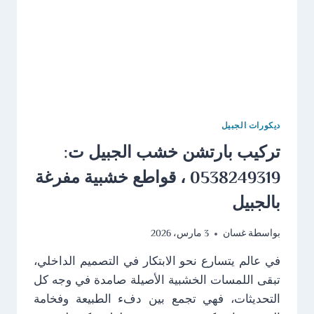
ديكورات الجبيل
تركيب بارتشن خشب الجبيل ت:
0538249319 ، قواطع خشبية مفرغة
بالجبيل
بواسطة
غسان
3 مارس، 2026
في عالم يتسارع نحو الابتكار في التصميم الداخلي،
تبقى اللمسات الخشبية الأصيلة صامدة في وجه كل
التحديثات، فهي تجمع بين دفء الطبيعة وفخامة