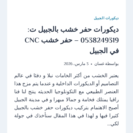
ديكورات الجبيل
ديكورات حفر خشب بالجبيل ت:
0538249319 – حفر خشب CNC
في الجبيل
بواسطة
غسان
3 مارس، 2026
يعتبر الخشب من أكثر الخامات نبلا و دفئا في عالم
التصاميم أو الديكورات الداخلية و عندما يتم مزج هذا
العنصر الطبيعي مع التكونلوجيا الحديثه ينتج لنا فنا
راقيا يمتلك فخامة و جمالا مبهرا و في مدينة الجبيل
أصبح الاهتمام بتركيب ديكورات حفر خشب بالجبيل
كثيرا فيها و لهذا في هذا المقال سنأخذك في جولة
لكي…