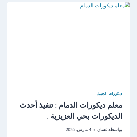
ديكورات الجبيل
معلم ديكورات الدمام : تنفيذ أحدث
الديكورات بحي العزيزية .
بواسطة
غسان
4 مارس، 2026