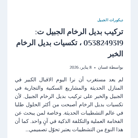
ديكورات الجبيل
تركيب بديل الرخام الجبيل ت:
0538249319 ، تكسيات بديل الرخام
الخبر
بواسطة
غسان
8 يناير، 2026
لم يعد مستغرب أن نرا اليوم الاقبال الكبير في
المنازل الحديثة والمشاريع السكنية والتجارية في
الجبيل والخبر على تركيب بديل الرخام الجبيل. لأن
تكسيات بديل الرخام أصبحت من أكثر الحلول طلبا
في عالم التشطيبات الحديثة. وخاصة لمن يبحث عن
الفخامة العملية والتكلفة الذكية في آنٍ واحد. كما أن
هذا النوع من التشطيبات يعتبر تحوّل تصميمي…