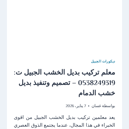
مرايا
مداخل
الخبر
ديكورات الجبيل
معلم تركيب بديل الخشب الجبيل ت:
0538249319 – تصميم وتنفيذ بديل
خشب الدمام
بواسطة
غسان
7 يناير، 2026
يعد معلمين تركيب بديل الخشب الجبيل من اقوى
الخبراء في هذا المجال، عندما يجتمع الذوق العصري