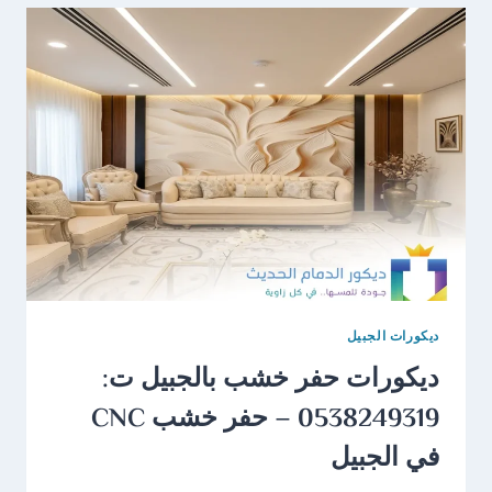
ديكورات الجبيل
ديكورات حفر خشب بالجبيل ت:
0538249319 – حفر خشب CNC
في الجبيل