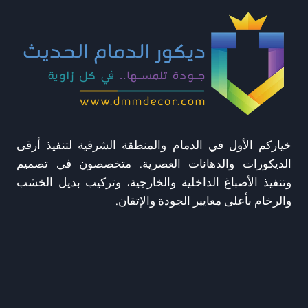
في
الجبيل
خياركم الأول في الدمام والمنطقة الشرقية لتنفيذ أرقى
الديكورات والدهانات العصرية. متخصصون في تصميم
وتنفيذ الأصباغ الداخلية والخارجية، وتركيب بديل الخشب
والرخام بأعلى معايير الجودة والإتقان.